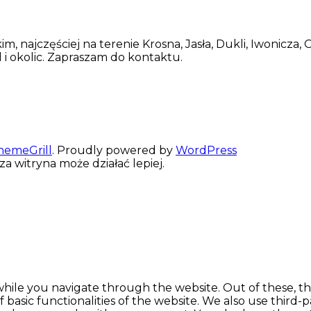
, najczęściej na terenie Krosna, Jasła, Dukli, Iwonicza,
i okolic. Zapraszam do kontaktu.
hemeGrill
. Proudly powered by
WordPress
za witryna może działać lepiej.
hile you navigate through the website. Out of these, th
f basic functionalities of the website. We also use thir