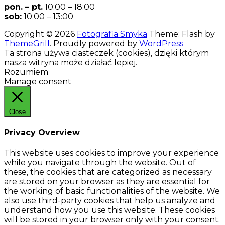
pon. – pt.
10:00 – 18:00
sob:
10:00 – 13:00
Copyright © 2026
Fotografia Smyka
Theme: Flash by
ThemeGrill
. Proudly powered by
WordPress
Ta strona używa ciasteczek (cookies), dzięki którym
nasza witryna może działać lepiej.
Rozumiem
Manage consent
Close
Privacy Overview
This website uses cookies to improve your experience
while you navigate through the website. Out of
these, the cookies that are categorized as necessary
are stored on your browser as they are essential for
the working of basic functionalities of the website. We
also use third-party cookies that help us analyze and
understand how you use this website. These cookies
will be stored in your browser only with your consent.