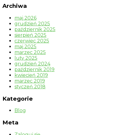
Archiwa
maj 2026
grudzień 2025
październik 2025
sierpień 2025
czerwiec 2025
maj 2025
marzec 2025
luty 2025
grudzień 2024
październik 2019
kwiecień 2019
marzec 2019
styczeń 2018
Kategorie
Blog
Meta
Zaloguj się